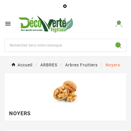


Accueil
ARBRES
Arbres Fruitiers
Noyers
NOYERS