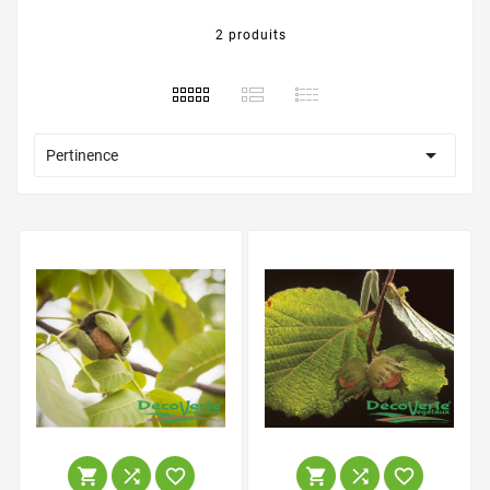
2 produits

Pertinence





