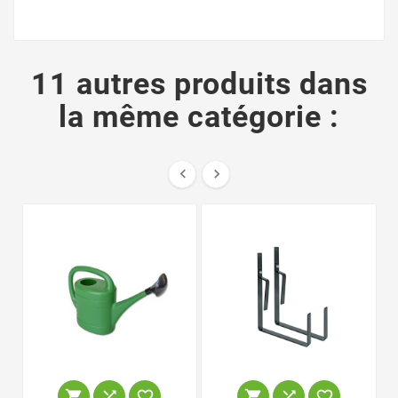
11 autres produits dans
la même catégorie :







