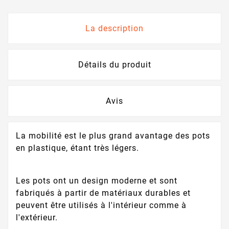
La description
Détails du produit
Avis
La mobilité est le plus grand avantage des pots
en plastique, étant très légers.
Les pots ont un design moderne et sont
fabriqués à partir de matériaux durables et
peuvent être utilisés à l'intérieur comme à
l'extérieur.