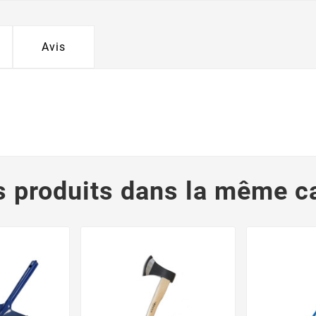
Avis
s produits dans la même ca