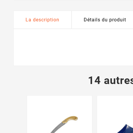
La description
Détails du produit
14 autre